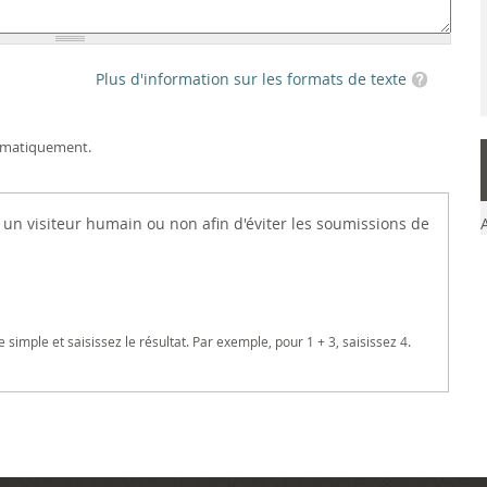
Plus d'information sur les formats de texte
utomatiquement.
es un visiteur humain ou non afin d'éviter les soumissions de
imple et saisissez le résultat. Par exemple, pour 1 + 3, saisissez 4.