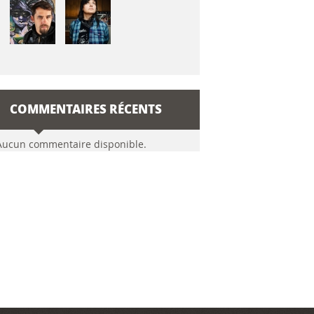
COMMENTAIRES RÉCENTS
Aucun commentaire disponible.