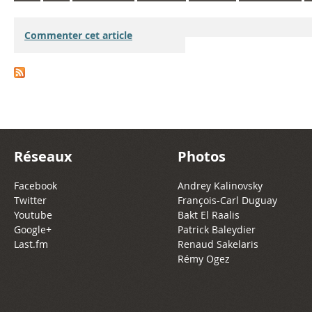
Commenter cet article
Réseaux
Photos
Facebook
Andrey Kalinovsky
Twitter
François-Carl Duguay
Youtube
Bakt El Raalis
Google+
Patrick Baleydier
Last.fm
Renaud Sakelaris
Rémy Ogez