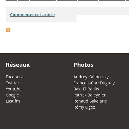
Commenter cet article
Réseaux
Photos
Facebook
Andrey Kalinovsky
Twitter
François-Carl Duguay
Youtube
Bakt El Raalis
Google+
Patrick Baleydier
Last.fm
Renaud Sakelaris
Rémy Ogez