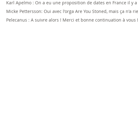
Karl Apelmo : On a eu une proposition de dates en France il y a
Micke Pettersson: Oui avec l'orga Are You Stoned, mais ça n'a r
Pelecanus : A suivre alors ! Merci et bonne continuation à vous 