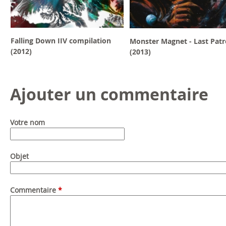
Falling Down IIV compilation
Monster Magnet - Last Patr
(2012)
(2013)
Ajouter un commentaire
Votre nom
Objet
Commentaire
*