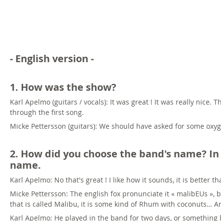
- English version -
1. How was the show?
Karl Apelmo (guitars / vocals): It was great ! It was really nice. 
through the first song.
Micke Pettersson (guitars): We should have asked for some oxy
2. How did you choose the band's name? In 
name.
Karl Apelmo: No that's great ! I like how it sounds, it is better t
Micke Pettersson: The english fox pronunciate it « malibEUs », bu
that is called Malibu, it is some kind of Rhum with coconuts…
Karl Apelmo: He played in the band for two days, or something 