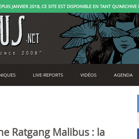
IS JANVIER 2018, CE SITE EST DISPONIBLE EN TANT QU'ARCHIVE D
NIQUES
LIVE-REPORTS
VIDÉOS
AGENDA
he Ratgang Malibus : la