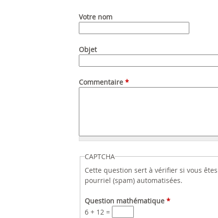
Votre nom
Objet
Commentaire
*
CAPTCHA
Cette question sert à vérifier si vous êt
pourriel (spam) automatisées.
Question mathématique
*
6 + 12 =