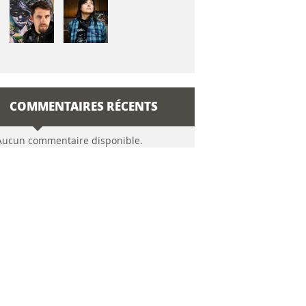
COMMENTAIRES RÉCENTS
Aucun commentaire disponible.