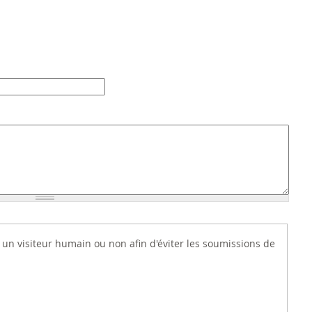
es un visiteur humain ou non afin d'éviter les soumissions de