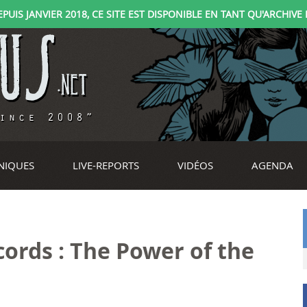
IS JANVIER 2018, CE SITE EST DISPONIBLE EN TANT QU'ARCHIVE D
NIQUES
LIVE-REPORTS
VIDÉOS
AGENDA
ords : The Power of the