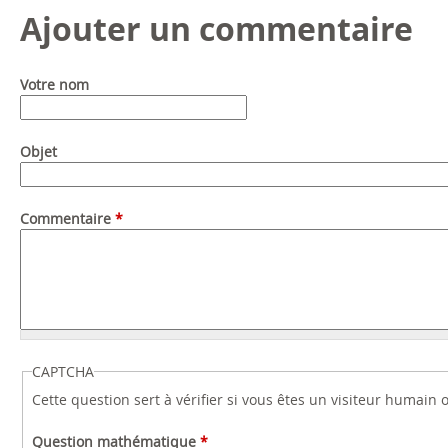
Ajouter un commentaire
Votre nom
Objet
Commentaire
*
CAPTCHA
Cette question sert à vérifier si vous êtes un visiteur humain
Question mathématique
*