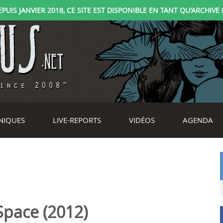
IS JANVIER 2018, CE SITE EST DISPONIBLE EN TANT QU'ARCHIVE D
NIQUES
LIVE-REPORTS
VIDÉOS
AGENDA
Space (2012)