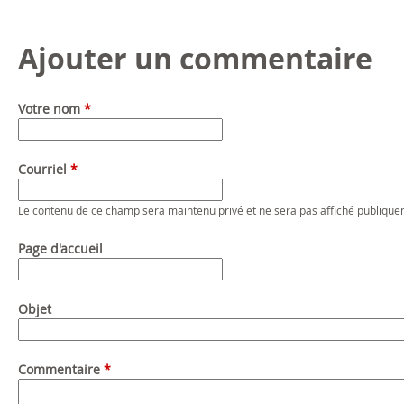
Ajouter un commentaire
Votre nom
*
Courriel
*
Le contenu de ce champ sera maintenu privé et ne sera pas affiché publique
Page d'accueil
Objet
Commentaire
*