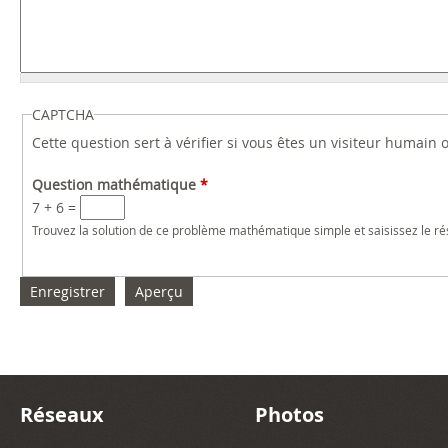
CAPTCHA
Cette question sert à vérifier si vous êtes un visiteur humain
Question mathématique
*
7 + 6 =
Trouvez la solution de ce problème mathématique simple et saisissez le résu
Réseaux
Photos