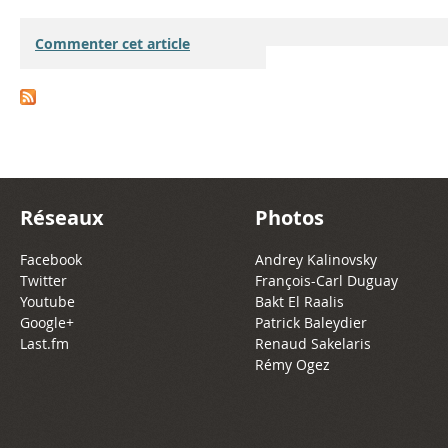
Commenter cet article
Réseaux
Photos
Facebook
Andrey Kalinovsky
Twitter
François-Carl Duguay
Youtube
Bakt El Raalis
Google+
Patrick Baleydier
Last.fm
Renaud Sakelaris
Rémy Ogez