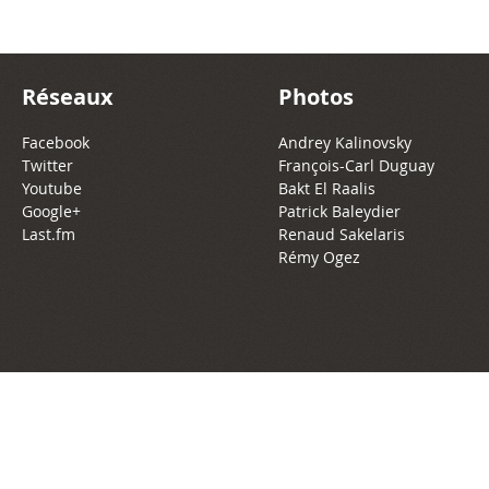
Réseaux
Photos
Facebook
Andrey Kalinovsky
Twitter
François-Carl Duguay
Youtube
Bakt El Raalis
Google+
Patrick Baleydier
Last.fm
Renaud Sakelaris
Rémy Ogez