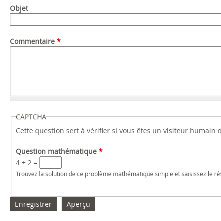
Objet
Commentaire
*
CAPTCHA
Cette question sert à vérifier si vous êtes un visiteur humain
Question mathématique
*
4 + 2 =
Trouvez la solution de ce problème mathématique simple et saisissez le résu