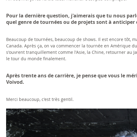
Pour la dernière question, j'aimerais que tu nous par
quel genre de tournées ou de projets sont à anticiper 
Beaucoup de tournées, beaucoup de shows. Il est encore tôt, m
Canada. Après ça, on va commencer la tournée en Amérique du N
s'ouvrent tranquillement comme l'Asie, la Chine, retourner au Ja
le tour du monde finalement.
Après trente ans de carrière, je pense que vous le mé
Voivod.
Merci beaucoup, c'est très gentil.