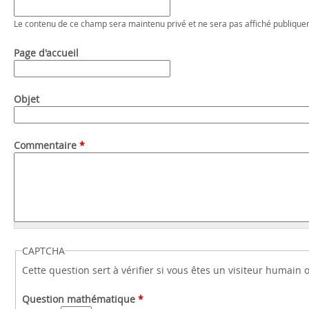
Le contenu de ce champ sera maintenu privé et ne sera pas affiché publique
Page d'accueil
Objet
Commentaire
*
CAPTCHA
Cette question sert à vérifier si vous êtes un visiteur humain
Question mathématique
*