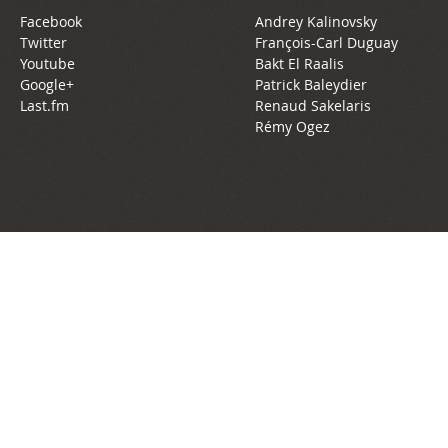
Facebook
Andrey Kalinovsky
Twitter
François-Carl Duguay
Youtube
Bakt El Raalis
Google+
Patrick Baleydier
Last.fm
Renaud Sakelaris
Rémy Ogez