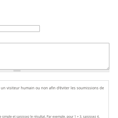
es un visiteur humain ou non afin d'éviter les soumissions de
imple et saisissez le résultat. Par exemple, pour 1 + 3, saisissez 4.