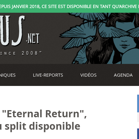
IS JANVIER 2018, CE SITE EST DISPONIBLE EN TANT QU'ARCHIVE D
NIQUES
LIVE-REPORTS
VIDÉOS
AGENDA
: "Eternal Return",
 split disponible