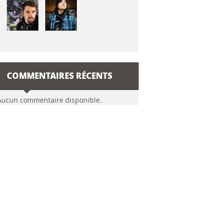
COMMENTAIRES RÉCENTS
Aucun commentaire disponible.