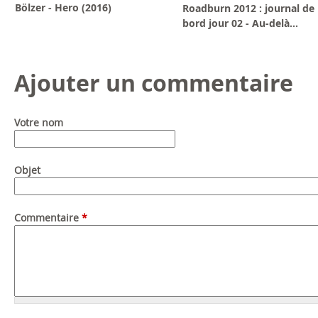
Bölzer - Hero (2016)
Roadburn 2012 : journal de
bord jour 02 - Au-delà...
Ajouter un commentaire
Votre nom
Objet
Commentaire
*