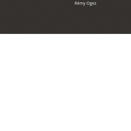
Rémy Ogez