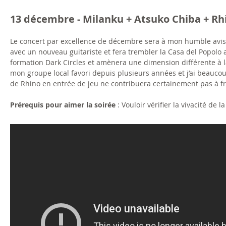
13 décembre - Milanku + Atsuko Chiba + Rh
Le concert par excellence de décembre sera à mon humble avis 
avec un nouveau guitariste et fera trembler la Casa del Popolo a
formation Dark Circles et amènera une dimension différente à la
mon groupe local favori depuis plusieurs années et j’ai beauco
de Rhino en entrée de jeu ne contribuera certainement pas à f
Prérequis pour aimer la soirée
: Vouloir vérifier la vivacité de