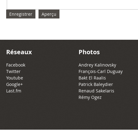
Réseaux
Photos
Facebook
Andrey Kalinovsky
Twitter
François-Carl Duguay
Youtube
Bakt El Raalis
Google+
Patrick Baleydier
Last.fm
Renaud Sakelaris
Rémy Ogez