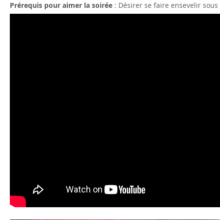
Prérequis pour aimer la soirée
: Désirer se faire ensevelir sou