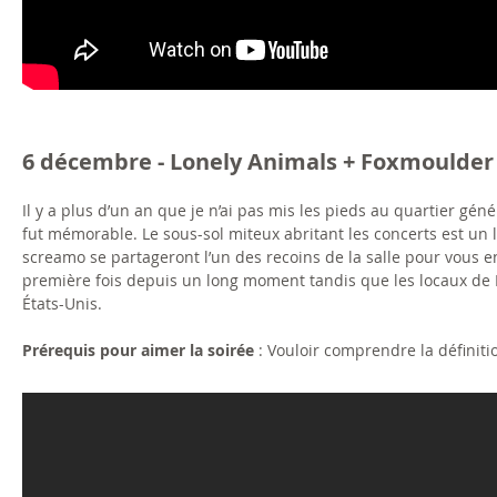
6 décembre - Lonely Animals + Foxmoulder 
Il y a plus d’un an que je n’ai pas mis les pieds au quartier gé
fut mémorable. Le sous-sol miteux abritant les concerts est un
screamo se partageront l’un des recoins de la salle pour vous e
première fois depuis un long moment tandis que les locaux de 
États-Unis.
Prérequis pour aimer la soirée
: Vouloir comprendre la définiti