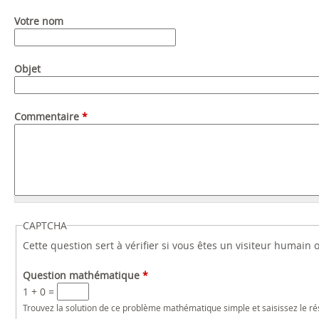
Votre nom
Objet
Commentaire
*
CAPTCHA
Cette question sert à vérifier si vous êtes un visiteur humain
Question mathématique
*
1 + 0 =
Trouvez la solution de ce problème mathématique simple et saisissez le résu