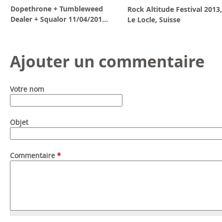
Dopethrone + Tumbleweed
Rock Altitude Festival 2013,
Dealer + Squalor 11/04/201...
Le Locle, Suisse
Ajouter un commentaire
Votre nom
Objet
Commentaire
*