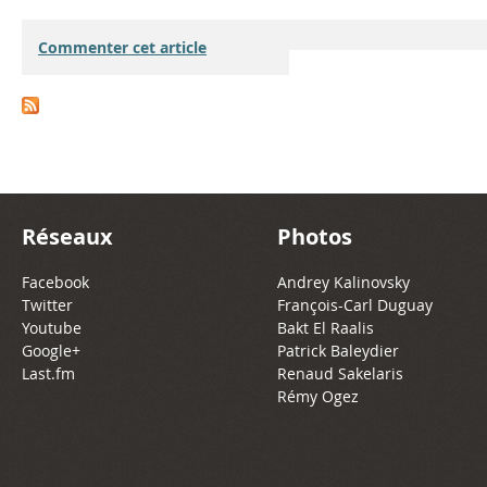
Commenter cet article
Réseaux
Photos
Facebook
Andrey Kalinovsky
Twitter
François-Carl Duguay
Youtube
Bakt El Raalis
Google+
Patrick Baleydier
Last.fm
Renaud Sakelaris
Rémy Ogez