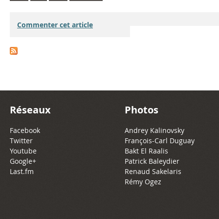
Commenter cet article
Réseaux
Photos
Facebook
Andrey Kalinovsky
Twitter
François-Carl Duguay
Youtube
Bakt El Raalis
Google+
Patrick Baleydier
Last.fm
Renaud Sakelaris
Rémy Ogez