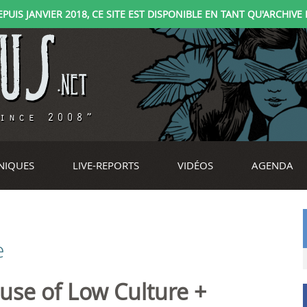
IS JANVIER 2018, CE SITE EST DISPONIBLE EN TANT QU'ARCHIVE D
NIQUES
LIVE-REPORTS
VIDÉOS
AGENDA
e
use of Low Culture +