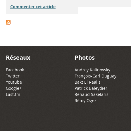
Commenter cet article
Réseaux
Photos
Facebook
Andrey Kalinovsky
Twitter
François-Carl Duguay
Youtube
Bakt El Raalis
Google+
Patrick Baleydier
Last.fm
Renaud Sakelaris
Rémy Ogez