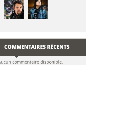
COMMENTAIRES RÉCENTS
Aucun commentaire disponible.