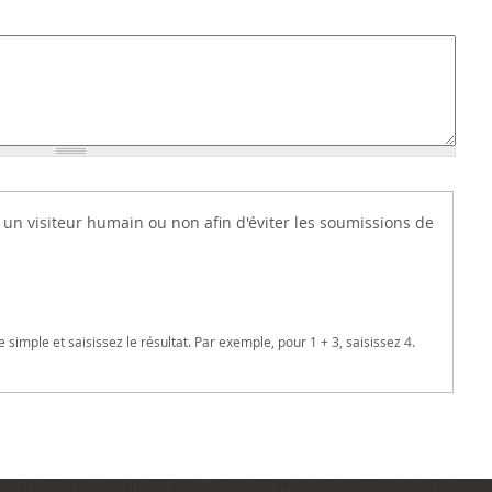
es un visiteur humain ou non afin d'éviter les soumissions de
imple et saisissez le résultat. Par exemple, pour 1 + 3, saisissez 4.