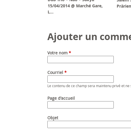
15/04/2014 @ Marché Gare,
Prärien
L...
Ajouter un comme
Votre nom
*
Courriel
*
Le contenu de ce champ sera maintenu privé et ne 
Page d'accueil
Objet