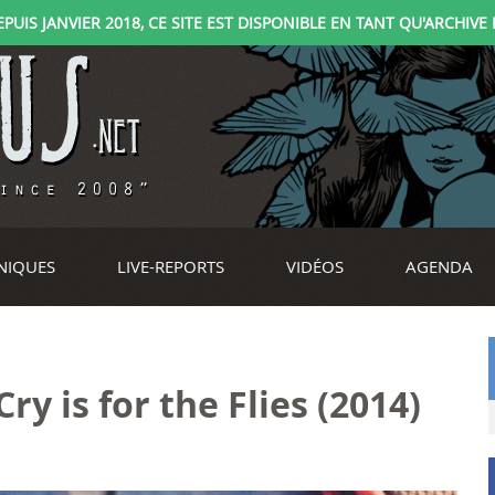
IS JANVIER 2018, CE SITE EST DISPONIBLE EN TANT QU'ARCHIVE D
NIQUES
LIVE-REPORTS
VIDÉOS
AGENDA
ry is for the Flies (2014)