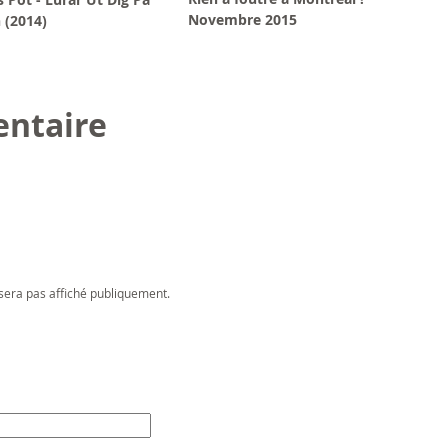
Novembre 2015
 (2014)
ntaire
sera pas affiché publiquement.