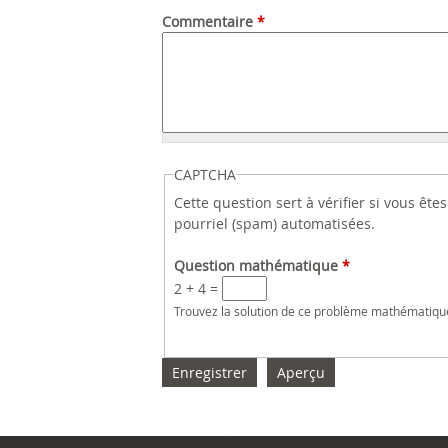
Commentaire
*
CAPTCHA
Cette question sert à vérifier si vous êt
pourriel (spam) automatisées.
Question mathématique
*
2 + 4 =
Trouvez la solution de ce problème mathématique s