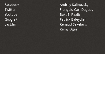
Facebook
Andrey Kalinovsky
Twitter
François-Carl Duguay
Youtube
Bakt El Raalis
Google+
Patrick Baleydier
Last.fm
Renaud Sakelaris
Rémy Ogez