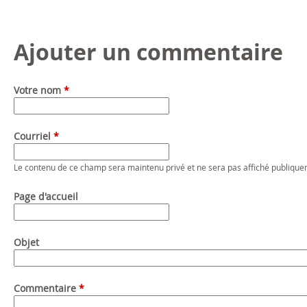
Ajouter un commentaire
Votre nom
*
Courriel
*
Le contenu de ce champ sera maintenu privé et ne sera pas affiché publique
Page d'accueil
Objet
Commentaire
*