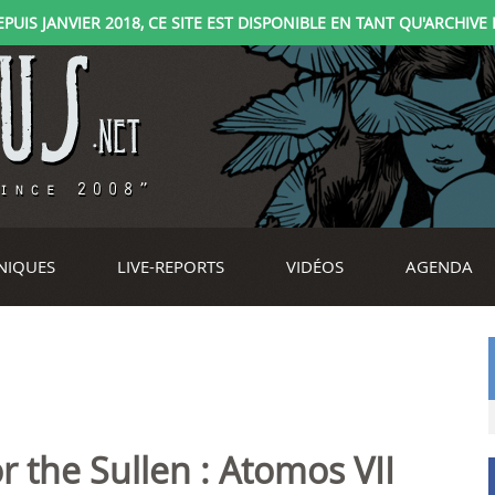
IS JANVIER 2018, CE SITE EST DISPONIBLE EN TANT QU'ARCHIVE D
NIQUES
LIVE-REPORTS
VIDÉOS
AGENDA
r the Sullen : Atomos VII