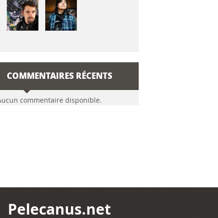
COMMENTAIRES RÉCENTS
Aucun commentaire disponible.
Pelecanus.net