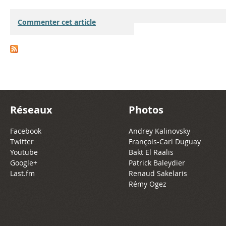
Commenter cet article
Réseaux
Photos
Facebook
Andrey Kalinovsky
Twitter
François-Carl Duguay
Youtube
Bakt El Raalis
Google+
Patrick Baleydier
Last.fm
Renaud Sakelaris
Rémy Ogez