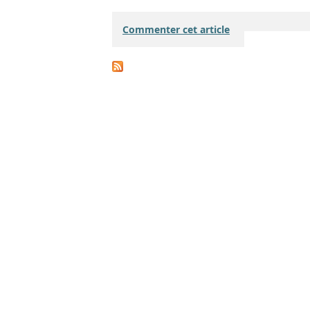
Commenter cet article