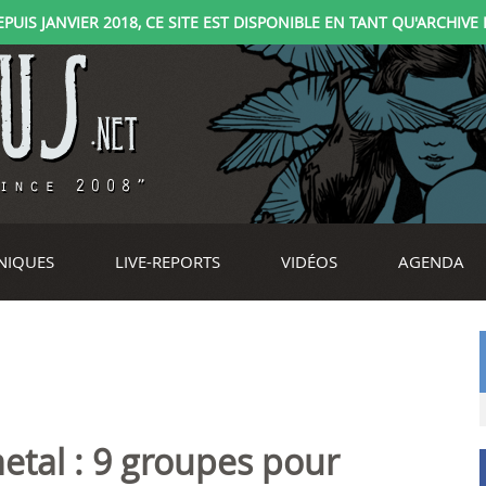
IS JANVIER 2018, CE SITE EST DISPONIBLE EN TANT QU'ARCHIVE D
NIQUES
LIVE-REPORTS
VIDÉOS
AGENDA
etal : 9 groupes pour