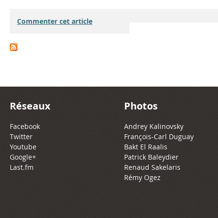
Commenter cet article
Réseaux
Photos
Facebook
Andrey Kalinovsky
Twitter
François-Carl Duguay
Youtube
Bakt El Raalis
Google+
Patrick Baleydier
Last.fm
Renaud Sakelaris
Rémy Ogez