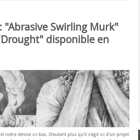
 "Abrasive Swirling Murk"
 "Drought" disponible en
t notre devise ici-bas. D'autant plus qu'il s'agit ici d'un projet