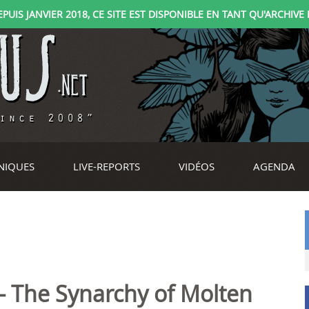
IS JANVIER 2018, CE SITE EST DISPONIBLE EN TANT QU'ARCHIVE D
NIQUES
LIVE-REPORTS
VIDÉOS
AGENDA
- The Synarchy of Molten