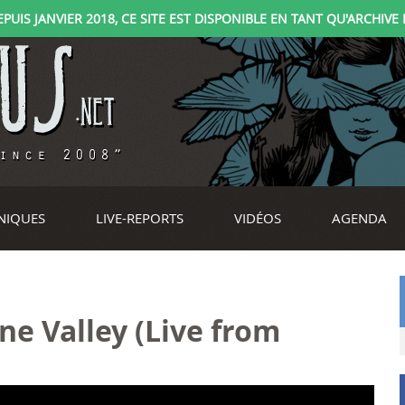
IS JANVIER 2018, CE SITE EST DISPONIBLE EN TANT QU'ARCHIVE D
NIQUES
LIVE-REPORTS
VIDÉOS
AGENDA
e Valley (Live from