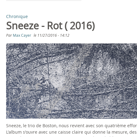
Chronique
Sneeze - Rot ( 2016)
Par
Max Cayer
le
11/27/2016 - 14:12
Sneeze, le trio de Boston, nous revient avec son quatrième effort,
L'album s'ouvre avec une caisse claire qui donne la mesure, des