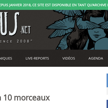
IS JANVIER 2018, CE SITE EST DISPONIBLE EN TANT QU'ARCHIVE D
NIQUES
LIVE-REPORTS
VIDÉOS
AGENDA
n 10 morceaux